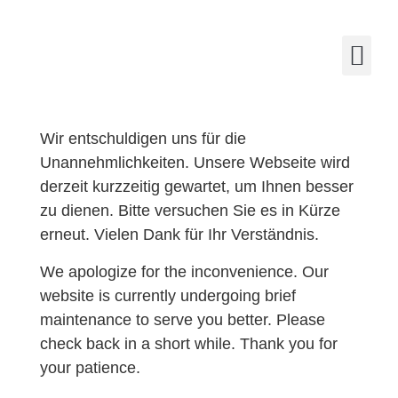
Seminare 
Kostenlos
Flexibl
Wir entschuldigen uns für die
Unannehmlichkeiten. Unsere Webseite wird
derzeit kurzzeitig gewartet, um Ihnen besser
zu dienen. Bitte versuchen Sie es in Kürze
erneut. Vielen Dank für Ihr Verständnis.
We apologize for the inconvenience. Our
website is currently undergoing brief
maintenance to serve you better. Please
check back in a short while. Thank you for
your patience.