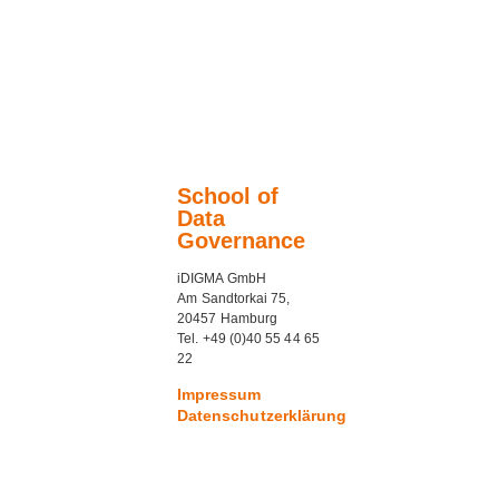
School of
Data
Governance
iDIGMA GmbH
Am Sandtorkai 75,
20457 Hamburg
Tel. +49 (0)40 55 44 65
22
Impressum
Datenschutzerklärung